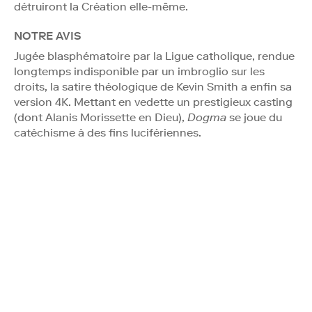
détruiront la Création elle-même.
NOTRE AVIS
Jugée blasphématoire par la Ligue catholique, rendue
longtemps indisponible par un imbroglio sur les
droits, la satire théologique de Kevin Smith a enfin sa
version 4K. Mettant en vedette un prestigieux casting
(dont Alanis Morissette en Dieu),
Dogma
se joue du
catéchisme à des fins lucifériennes.