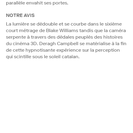
parallèle envahit ses portes.
NOTRE AVIS
La lumière se dédouble et se courbe dans le sixième
court métrage de Blake Williams tandis que la caméra
serpente à travers des dédales peuplés des histoires
du cinéma 3D. Deragh Campbell se matérialise à la fin
de cette hypnotisante expérience sur la perception
qui scintille sous le soleil catalan.