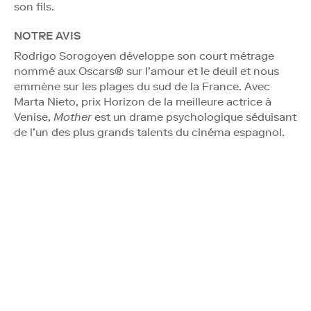
son fils.
NOTRE AVIS
Rodrigo Sorogoyen développe son court métrage
nommé aux Oscars® sur l’amour et le deuil et nous
emmène sur les plages du sud de la France. Avec
Marta Nieto, prix Horizon de la meilleure actrice à
Venise,
Mother
est un drame psychologique séduisant
de l’un des plus grands talents du cinéma espagnol.