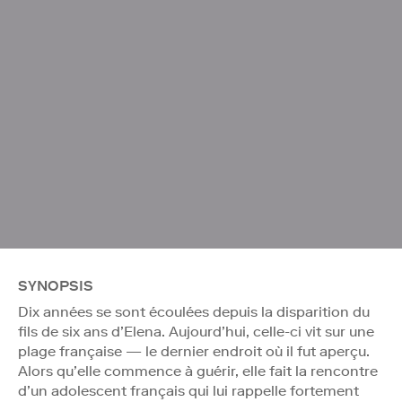
SYNOPSIS
Dix années se sont écoulées depuis la disparition du
fils de six ans d’Elena. Aujourd’hui, celle-ci vit sur une
plage française — le dernier endroit où il fut aperçu.
Alors qu’elle commence à guérir, elle fait la rencontre
d’un adolescent français qui lui rappelle fortement