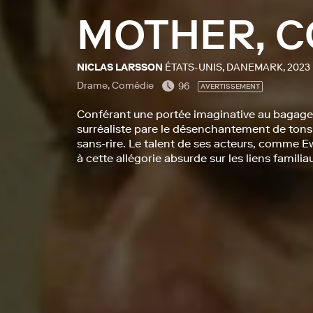
MOTHER, 
NICLAS LARSSON
ÉTATS-UNIS, DANEMARK, 2023
Drame, Comédie
96
AVERTISSEMENT
Conférant une portée imaginative au bagage
surréaliste pare le désenchantement de tons
sans-rire. Le talent de ses acteurs, comme
à cette allégorie absurde sur les liens famili