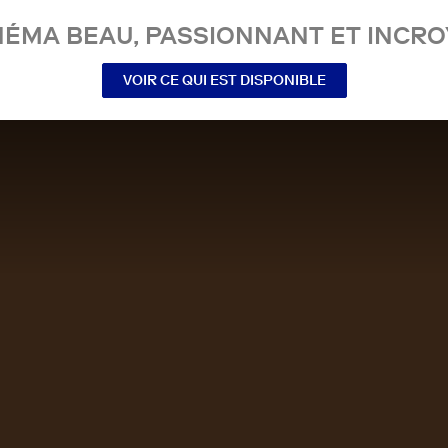
NÉMA BEAU, PASSIONNANT ET INCRO
VOIR CE QUI EST DISPONIBLE