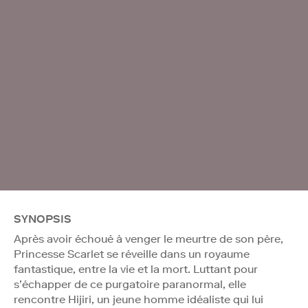
SYNOPSIS
Après avoir échoué à venger le meurtre de son père,
Princesse Scarlet se réveille dans un royaume
fantastique, entre la vie et la mort. Luttant pour
s’échapper de ce purgatoire paranormal, elle
rencontre Hijiri, un jeune homme idéaliste qui lui