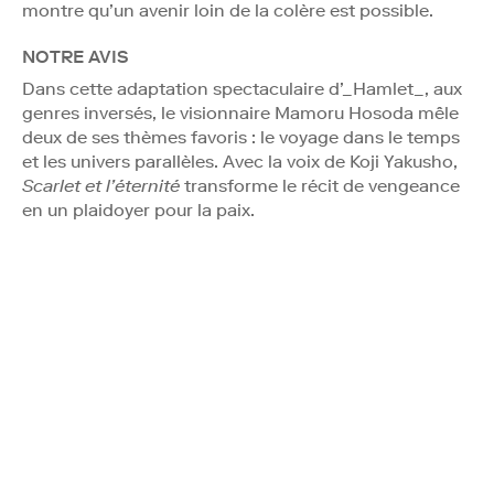
montre qu’un avenir loin de la colère est possible.
NOTRE AVIS
Dans cette adaptation spectaculaire d’_Hamlet_, aux
genres inversés, le visionnaire Mamoru Hosoda mêle
deux de ses thèmes favoris : le voyage dans le temps
et les univers parallèles. Avec la voix de Koji Yakusho,
Scarlet et l’éternité
transforme le récit de vengeance
en un plaidoyer pour la paix.