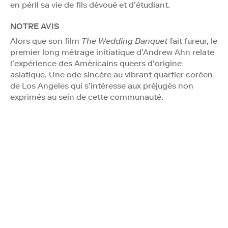
en péril sa vie de fils dévoué et d’étudiant.
NOTRE AVIS
Alors que son film
The Wedding Banquet
fait fureur, le
premier long métrage initiatique d’Andrew Ahn relate
l’expérience des Américains queers d’origine
asiatique. Une ode sincère au vibrant quartier coréen
de Los Angeles qui s’intéresse aux préjugés non
exprimés au sein de cette communauté.