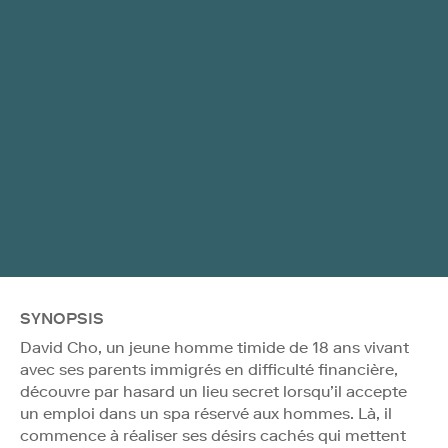
SYNOPSIS
David Cho, un jeune homme timide de 18 ans vivant
avec ses parents immigrés en difficulté financière,
découvre par hasard un lieu secret lorsqu’il accepte
un emploi dans un spa réservé aux hommes. Là, il
commence à réaliser ses désirs cachés qui mettent