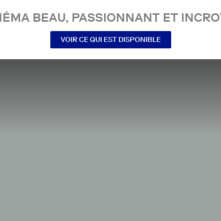
NÉMA BEAU, PASSIONNANT ET INCRO
VOIR CE QUI EST DISPONIBLE