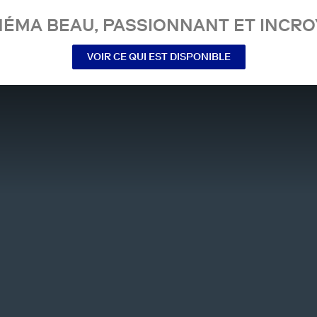
NÉMA BEAU, PASSIONNANT ET INCRO
VOIR CE QUI EST DISPONIBLE