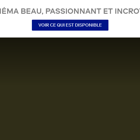
NÉMA BEAU, PASSIONNANT ET INCRO
VOIR CE QUI EST DISPONIBLE