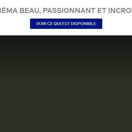
NÉMA BEAU, PASSIONNANT ET INCRO
VOIR CE QUI EST DISPONIBLE