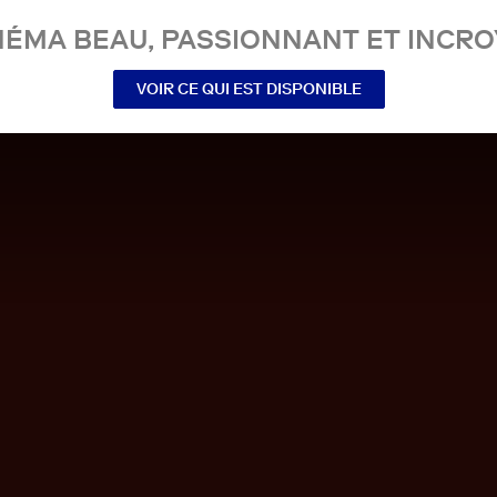
NÉMA BEAU, PASSIONNANT ET INCRO
VOIR CE QUI EST DISPONIBLE