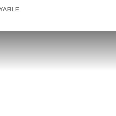
YABLE.