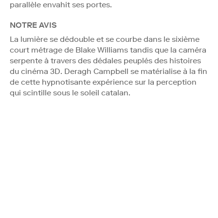
parallèle envahit ses portes.
NOTRE AVIS
La lumière se dédouble et se courbe dans le sixième
court métrage de Blake Williams tandis que la caméra
serpente à travers des dédales peuplés des histoires
du cinéma 3D. Deragh Campbell se matérialise à la fin
de cette hypnotisante expérience sur la perception
qui scintille sous le soleil catalan.