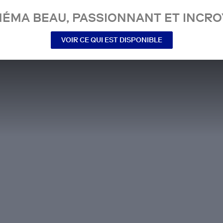
NÉMA BEAU, PASSIONNANT ET INCRO
VOIR CE QUI EST DISPONIBLE