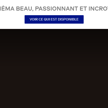
NÉMA BEAU, PASSIONNANT ET INCRO
VOIR CE QUI EST DISPONIBLE