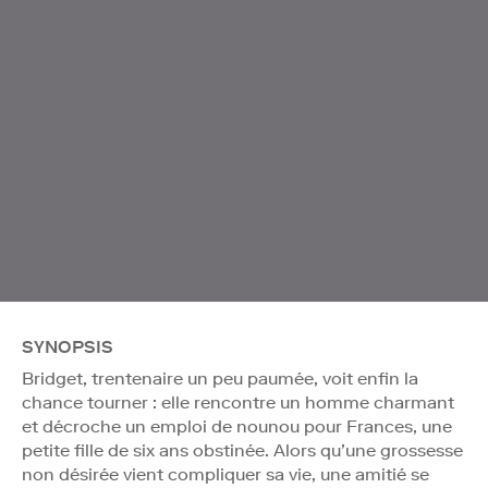
SYNOPSIS
Bridget, trentenaire un peu paumée, voit enfin la
chance tourner : elle rencontre un homme charmant
et décroche un emploi de nounou pour Frances, une
petite fille de six ans obstinée. Alors qu’une grossesse
non désirée vient compliquer sa vie, une amitié se