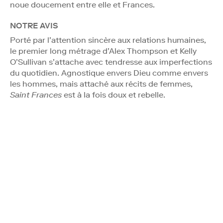
noue doucement entre elle et Frances.
NOTRE AVIS
Porté par l’attention sincère aux relations humaines,
le premier long métrage d’Alex Thompson et Kelly
O’Sullivan s’attache avec tendresse aux imperfections
du quotidien. Agnostique envers Dieu comme envers
les hommes, mais attaché aux récits de femmes,
Saint Frances
est à la fois doux et rebelle.