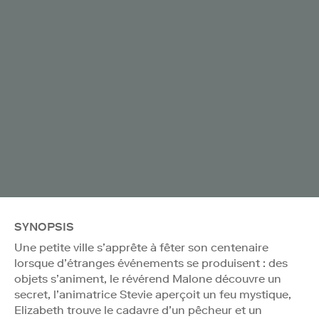
SYNOPSIS
Une petite ville s’apprête à fêter son centenaire
lorsque d’étranges événements se produisent : des
objets s’animent, le révérend Malone découvre un
secret, l’animatrice Stevie aperçoit un feu mystique,
Elizabeth trouve le cadavre d’un pêcheur et un