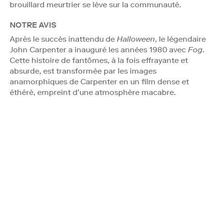
brouillard meurtrier se lève sur la communauté.
NOTRE AVIS
Après le succès inattendu de
Halloween
, le légendaire
John Carpenter a inauguré les années 1980 avec
Fog
.
Cette histoire de fantômes, à la fois effrayante et
absurde, est transformée par les images
anamorphiques de Carpenter en un film dense et
éthéré, empreint d’une atmosphère macabre.