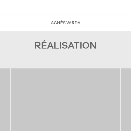
AGNÈS VARDA
RÉALISATION