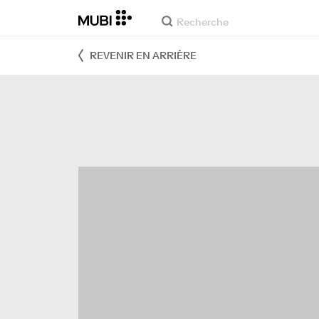
REVENIR EN ARRIÈRE