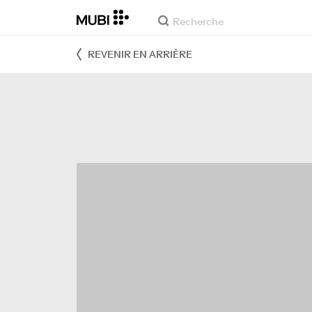
REVENIR EN ARRIÈRE