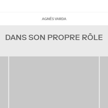
AGNÈS VARDA
DANS SON PROPRE RÔLE