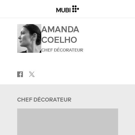
AMANDA
COELHO
CHEF DÉCORATEUR
CHEF DÉCORATEUR