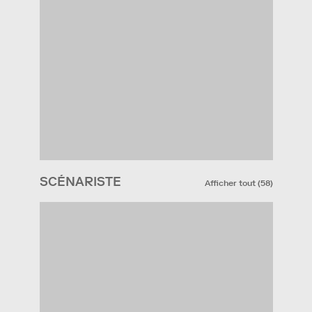
SCÉNARISTE
Afficher tout
(
58
)