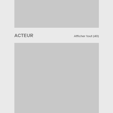
ACTEUR
Afficher tout
(
40
)