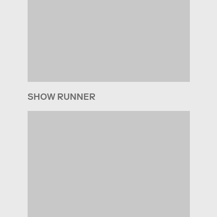
SHOW RUNNER