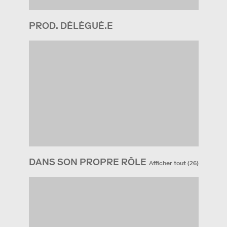
PROD. DÉLÉGUÉ.E
DANS SON PROPRE RÔLE
Afficher tout
(
26
)