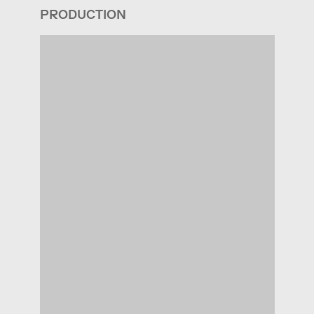
PRODUCTION