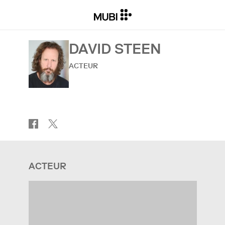
DAVID STEEN
ACTEUR
ACTEUR