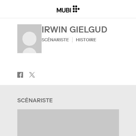
IRWIN GIELGUD
SCÉNARISTE
HISTOIRE
SCÉNARISTE