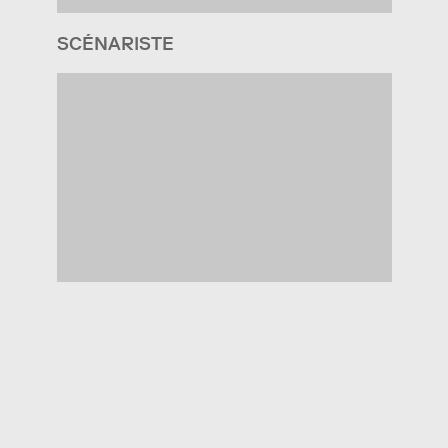
SCÉNARISTE