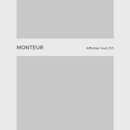
MONTEUR
Afficher tout
(
17
)