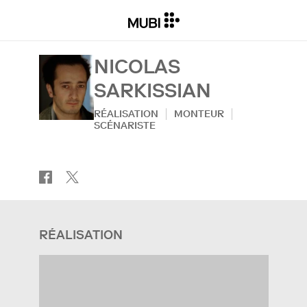
NICOLAS
SARKISSIAN
RÉALISATION
MONTEUR
SCÉNARISTE
RÉALISATION