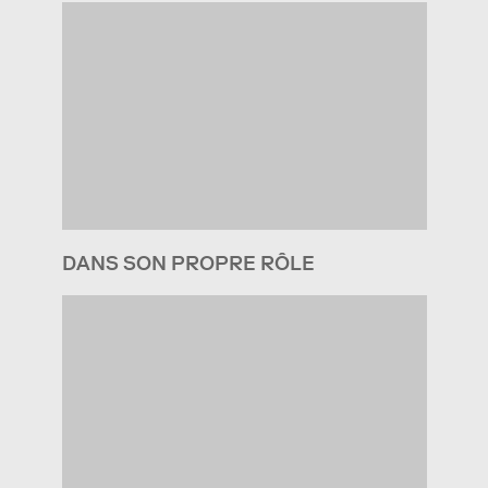
DANS SON PROPRE RÔLE