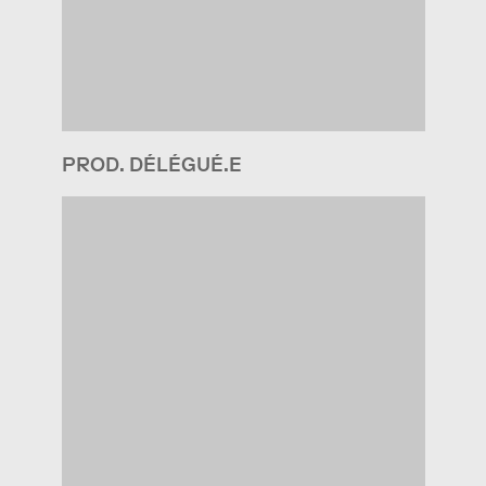
PROD. DÉLÉGUÉ.E