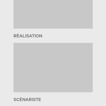
RÉALISATION
SCÉNARISTE