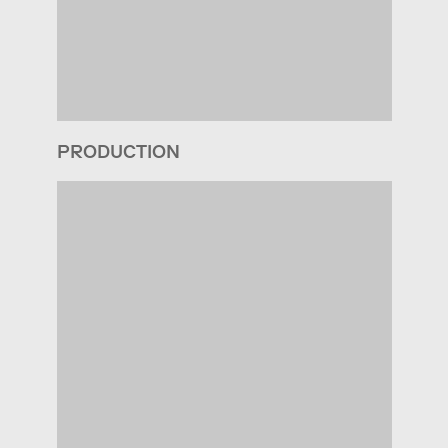
PRODUCTION