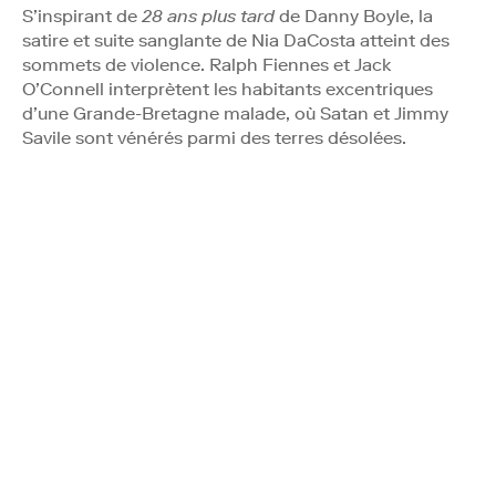
S’inspirant de
28 ans plus tard
de Danny Boyle, la
satire et suite sanglante de Nia DaCosta atteint des
sommets de violence. Ralph Fiennes et Jack
O’Connell interprètent les habitants excentriques
d’une Grande-Bretagne malade, où Satan et Jimmy
Savile sont vénérés parmi des terres désolées.