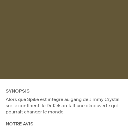
SYNOPSIS
Alors que Spike est intégré au gang de Jimmy Crystal
sur le continent, le Dr Kelson fait une découverte qui
pourrait changer le monde.
NOTRE AVIS