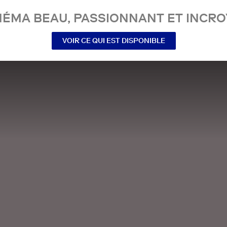
NÉMA BEAU, PASSIONNANT ET INCRO
VOIR CE QUI EST DISPONIBLE