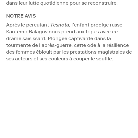
dans leur lutte quotidienne pour se reconstruire.
NOTRE AVIS
Après le percutant
Tesnota
, l’enfant prodige russe
Kantemir Balagov nous prend aux tripes avec ce
drame saisissant. Plongée captivante dans la
tourmente de l’après-guerre, cette ode à la résilience
des femmes éblouit par les prestations magistrales de
ses acteurs et ses couleurs à couper le souffle.