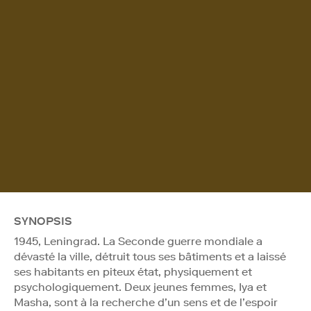
SYNOPSIS
1945, Leningrad. La Seconde guerre mondiale a
dévasté la ville, détruit tous ses bâtiments et a laissé
ses habitants en piteux état, physiquement et
psychologiquement. Deux jeunes femmes, Iya et
Masha, sont à la recherche d’un sens et de l’espoir