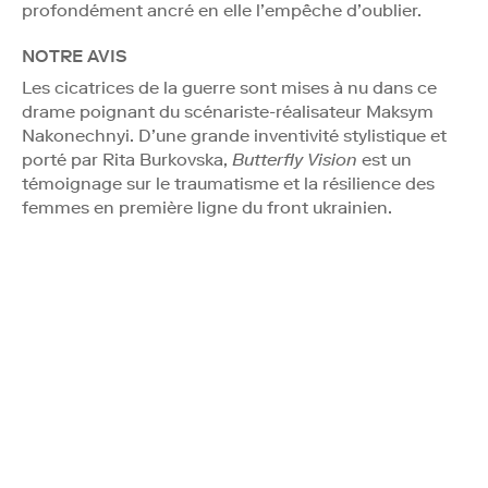
profondément ancré en elle l’empêche d’oublier.
NOTRE AVIS
Les cicatrices de la guerre sont mises à nu dans ce
drame poignant du scénariste-réalisateur Maksym
Nakonechnyi. D’une grande inventivité stylistique et
porté par Rita Burkovska,
Butterfly Vision
est un
témoignage sur le traumatisme et la résilience des
femmes en première ligne du front ukrainien.