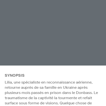
SYNOPSIS
Lilia, une spécialiste en reconnaissance aérienne,
retourne auprès de sa famille en Ukraine après
plusieurs mois passés en prison dans le Donbass. Le
traumatisme de la captivité la tourmente et refait
surface sous forme de visions. Quelque chose de