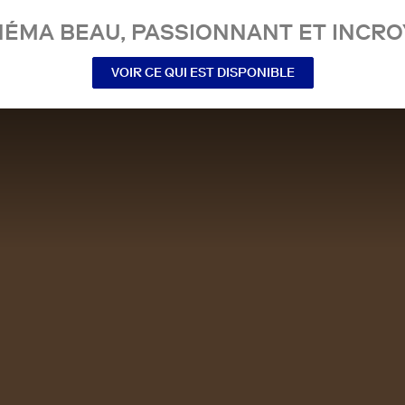
NÉMA BEAU, PASSIONNANT ET INCRO
VOIR CE QUI EST DISPONIBLE