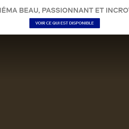
NÉMA BEAU, PASSIONNANT ET INCRO
VOIR CE QUI EST DISPONIBLE