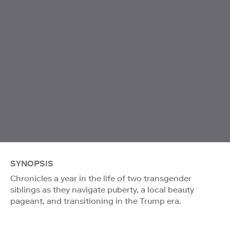
SYNOPSIS
Chronicles a year in the life of two transgender
siblings as they navigate puberty, a local beauty
pageant, and transitioning in the Trump era.