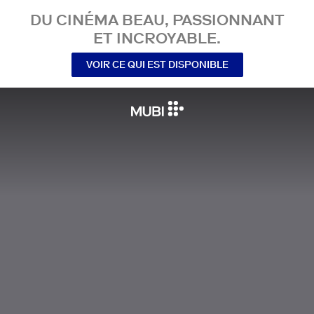
DU CINÉMA BEAU, PASSIONNANT
ET INCROYABLE.
VOIR CE QUI EST DISPONIBLE