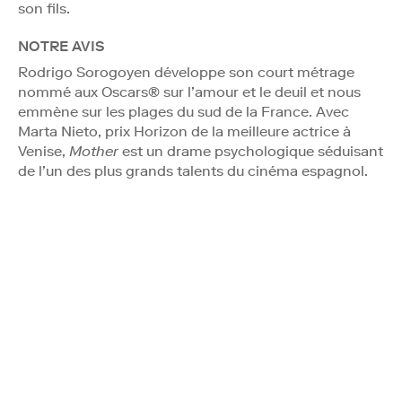
son fils.
NOTRE AVIS
Rodrigo Sorogoyen développe son court métrage
nommé aux Oscars® sur l’amour et le deuil et nous
emmène sur les plages du sud de la France. Avec
Marta Nieto, prix Horizon de la meilleure actrice à
Venise,
Mother
est un drame psychologique séduisant
de l’un des plus grands talents du cinéma espagnol.