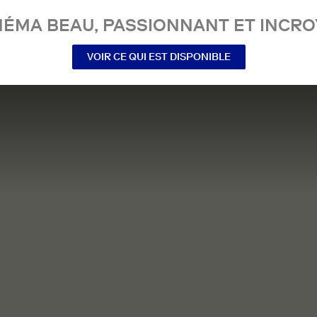
NÉMA BEAU, PASSIONNANT ET INCRO
VOIR CE QUI EST DISPONIBLE