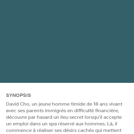
SYNOPSIS
David Cho, un jeune homme timide de 18 ans vivant
avec ses parents immigrés en difficulté financière,
découvre par hasard un lieu secret lorsqu’il accepte
un emploi dans un spa réservé aux hommes. Là, il
commence à réaliser ses désirs cachés qui mettent