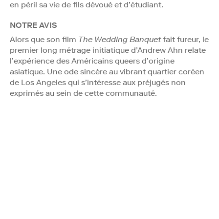
en péril sa vie de fils dévoué et d’étudiant.
NOTRE AVIS
Alors que son film
The Wedding Banquet
fait fureur, le
premier long métrage initiatique d’Andrew Ahn relate
l’expérience des Américains queers d’origine
asiatique. Une ode sincère au vibrant quartier coréen
de Los Angeles qui s’intéresse aux préjugés non
exprimés au sein de cette communauté.