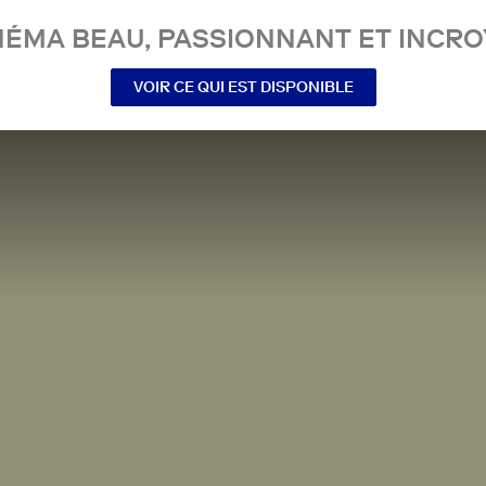
NÉMA BEAU, PASSIONNANT ET INCRO
VOIR CE QUI EST DISPONIBLE