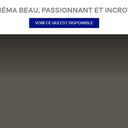
NÉMA BEAU, PASSIONNANT ET INCRO
VOIR CE QUI EST DISPONIBLE