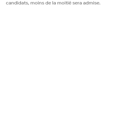
candidats, moins de la moitié sera admise.