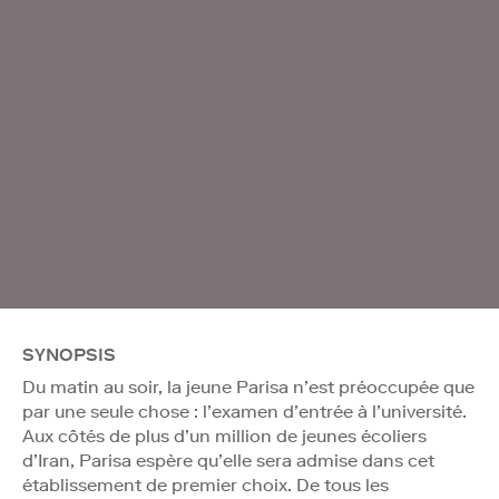
SYNOPSIS
Du matin au soir, la jeune Parisa n’est préoccupée que
par une seule chose : l’examen d’entrée à l’université.
Aux côtés de plus d’un million de jeunes écoliers
d’Iran, Parisa espère qu’elle sera admise dans cet
établissement de premier choix. De tous les