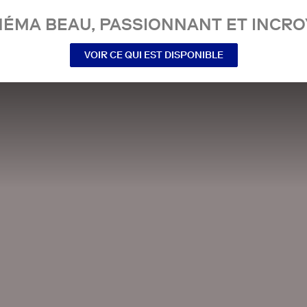
NÉMA BEAU, PASSIONNANT ET INCRO
VOIR CE QUI EST DISPONIBLE