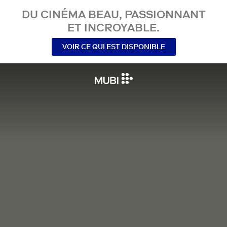
DU CINÉMA BEAU, PASSIONNANT
ET INCROYABLE.
VOIR CE QUI EST DISPONIBLE