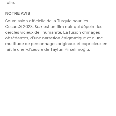
folie.
NOTRE AVIS
Soumission officielle de la Turquie pour les
Oscars® 2023,
Kerr
est un film noir qui dépeint les
cercles vicieux de l’humanité. La fusion d’images
obsédantes, d’une narration énigmatique et d’une
multitude de personnages originaux et capricieux en
fait le chef-d’œuvre de Tayfun Pirselimoğlu.