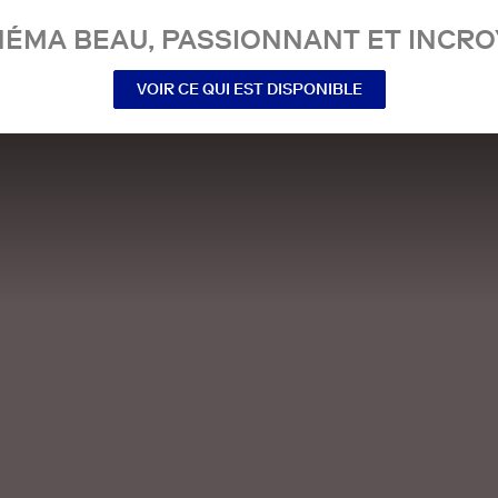
NÉMA BEAU, PASSIONNANT ET INCRO
VOIR CE QUI EST DISPONIBLE