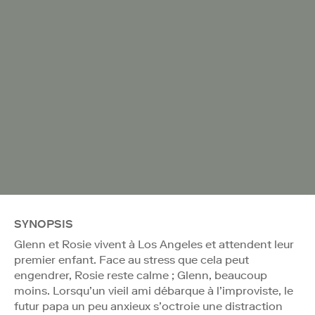
SYNOPSIS
Glenn et Rosie vivent à Los Angeles et attendent leur
premier enfant. Face au stress que cela peut
engendrer, Rosie reste calme ; Glenn, beaucoup
moins. Lorsqu’un vieil ami débarque à l’improviste, le
futur papa un peu anxieux s’octroie une distraction