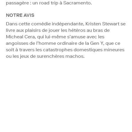
passagère : un road trip à Sacramento.
NOTRE AVIS
Dans cette comédie indépendante, Kristen Stewart se
livre aux plaisirs de jouer les hétéros au bras de
Micheal Cera, qui lui-même s’amuse avec les
angoisses de l’homme ordinaire de la Gen Y, que ce
soit à travers les catastrophes domestiques mineures
ou les jeux de surenchères machos.