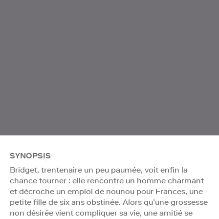
SYNOPSIS
Bridget, trentenaire un peu paumée, voit enfin la
chance tourner : elle rencontre un homme charmant
et décroche un emploi de nounou pour Frances, une
petite fille de six ans obstinée. Alors qu’une grossesse
non désirée vient compliquer sa vie, une amitié se