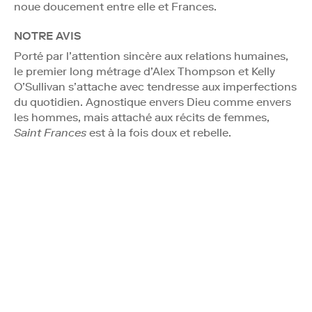
noue doucement entre elle et Frances.
NOTRE AVIS
Porté par l’attention sincère aux relations humaines,
le premier long métrage d’Alex Thompson et Kelly
O’Sullivan s’attache avec tendresse aux imperfections
du quotidien. Agnostique envers Dieu comme envers
les hommes, mais attaché aux récits de femmes,
Saint Frances
est à la fois doux et rebelle.