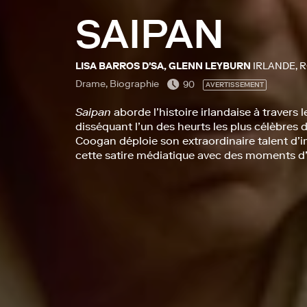
SAIPAN
LISA BARROS D'SA, GLENN LEYBURN
IRLANDE, 
Drame, Biographie
90
AVERTISSEMENT
Saipan
aborde l’histoire irlandaise à travers 
disséquant l’un des heurts les plus célèbres 
Coogan déploie son extraordinaire talent d’
cette satire médiatique avec des moments d