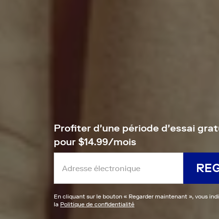
Profiter d'une période d'essai grat
pour $14.99/mois
RE
En cliquant sur le bouton «
Regarder maintenant
», vous ind
la
Politique de confidentialité