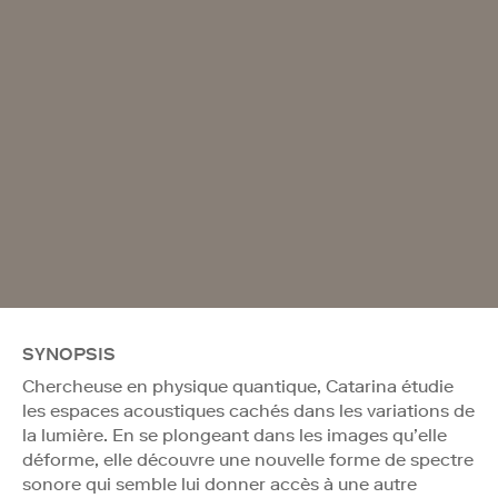
SYNOPSIS
Chercheuse en physique quantique, Catarina étudie
les espaces acoustiques cachés dans les variations de
la lumière. En se plongeant dans les images qu’elle
déforme, elle découvre une nouvelle forme de spectre
sonore qui semble lui donner accès à une autre