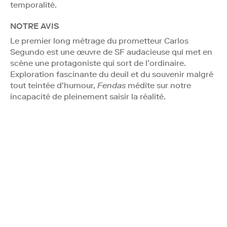
temporalité.
NOTRE AVIS
Le premier long métrage du prometteur Carlos
Segundo est une œuvre de SF audacieuse qui met en
scène une protagoniste qui sort de l’ordinaire.
Exploration fascinante du deuil et du souvenir malgré
tout teintée d’humour,
Fendas
médite sur notre
incapacité de pleinement saisir la réalité.