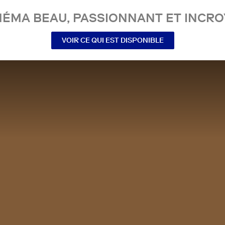
NÉMA BEAU, PASSIONNANT ET INCRO
VOIR CE QUI EST DISPONIBLE