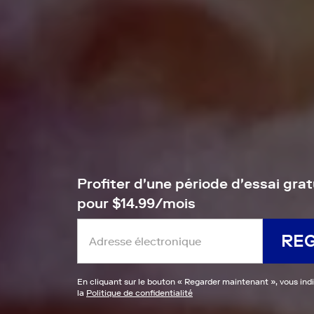
Profiter d'une période d'essai grat
pour $14.99/mois
RE
En cliquant sur le bouton «
Regarder maintenant
», vous ind
la
Politique de confidentialité