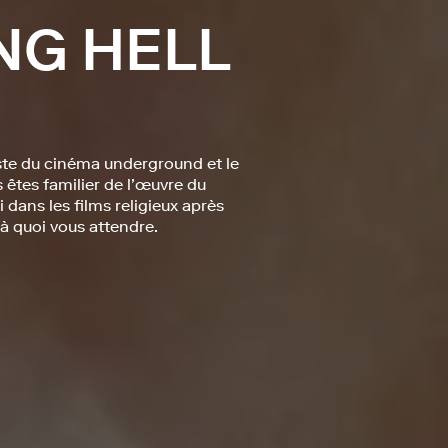
NG HELL
este du cinéma underground et le
 êtes familier de l’œuvre du
dans les films religieux après
 à quoi vous attendre.