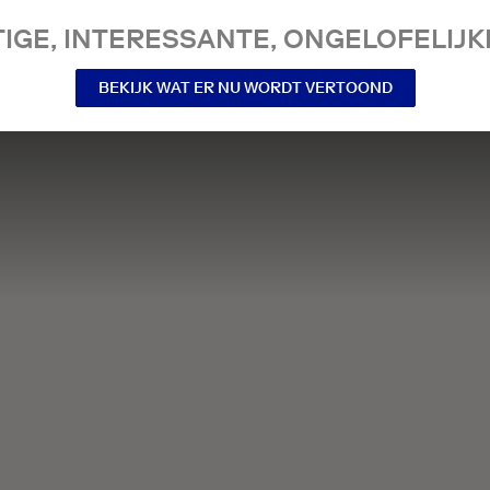
IGE, INTERESSANTE, ONGELOFELIJKE
BEKIJK WAT ER NU WORDT VERTOOND